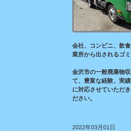
会社、コンビニ、飲食
業所から出されるゴミ
金沢市の一般廃棄物収
て、豊富な経験、実績
に対応させていただき
ださい。
2022年03月01日