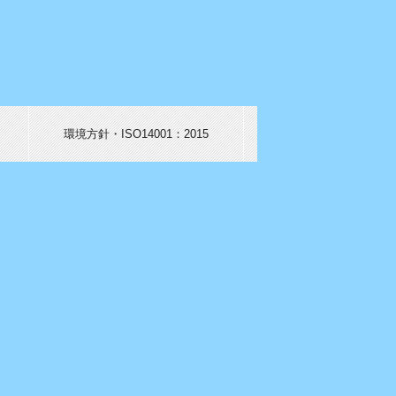
環境方針・ISO14001：2015