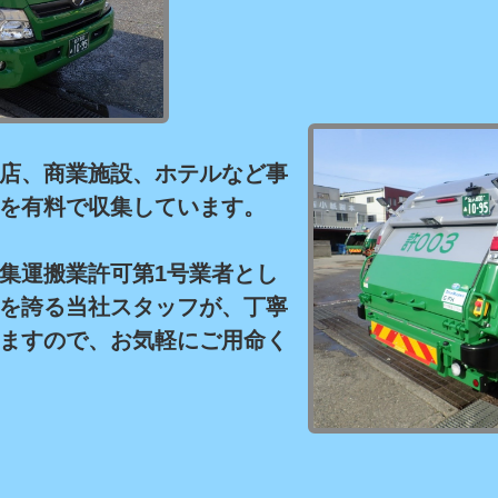
店、商業施設、ホテルなど事
を有料で収集しています。
集運搬業許可第1号業者とし
を誇る当社スタッフが、丁寧
ますので、お気軽にご用命く