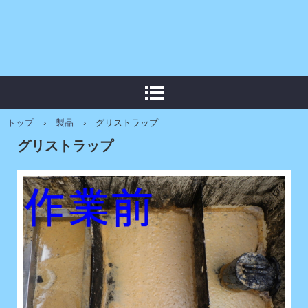
トップ
›
製品
›
グリストラップ
グリストラップ